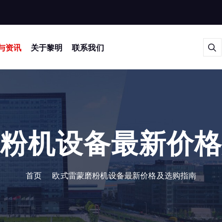
与资讯
关于黎明
联系我们
粉机设备最新价
首页
欧式雷蒙磨粉机设备最新价格及选购指南