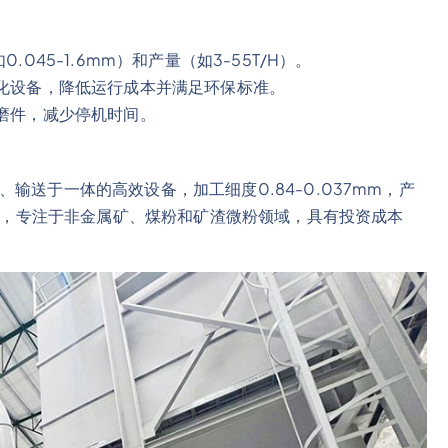
045-1.6mm）和产量（如3-55T/H）。
化设备，降低运行成本并满足环保标准。
磨件，减少停机时间。
输送于一体的高效设备，加工细度0.84-0.037mm，产
系统，专注于非金属矿、煤粉和矿渣微粉领域，具有投资成本