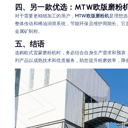
四、另一款优选：MTW欧版磨粉
对于需要更精细加工的用户，
MTW欧版磨粉机
是理想选择
整体传动和稀油润滑系统，节能环保且维护周期长。它
金属矿制粉。
五、结语
选购欧式雷蒙磨粉机时，务必结合自身生产需求和预算，
列产品以成熟技术和优质服务，助您提升粉磨效率，降