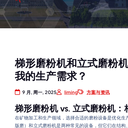
梯形磨粉机和立式磨粉
我的生产需求？
9 月, 周一, 2025
liming
方案与资讯
梯形磨粉机 vs. 立式磨粉机
在矿物加工和生产领域，选择合适的磨粉设备是优化生
版磨）和立式磨粉机是两种常见的设备，但它们在结构