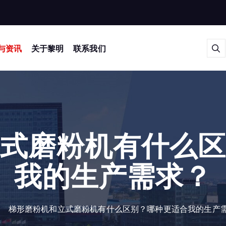
与资讯
关于黎明
联系我们
式磨粉机有什么
我的生产需求？
梯形磨粉机和立式磨粉机有什么区别？哪种更适合我的生产