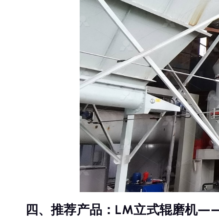
四、推荐产品：LM立式辊磨机—