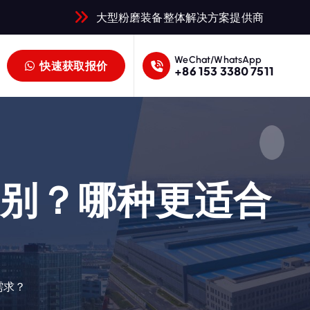
大型粉磨装备整体解决方案提供商
WeChat/WhatsApp
快速获取报价
+86 153 3380 7511
区别？哪种更适合
需求？