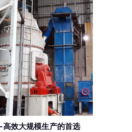
—高效大规模生产的首选