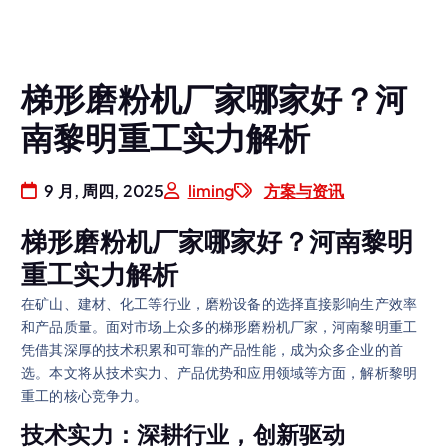
梯形磨粉机厂家哪家好？河
南黎明重工实力解析
9 月, 周四, 2025
liming
方案与资讯
梯形磨粉机厂家哪家好？河南黎明
重工实力解析
在矿山、建材、化工等行业，磨粉设备的选择直接影响生产效率
和产品质量。面对市场上众多的梯形磨粉机厂家，河南黎明重工
凭借其深厚的技术积累和可靠的产品性能，成为众多企业的首
选。本文将从技术实力、产品优势和应用领域等方面，解析黎明
重工的核心竞争力。
技术实力：深耕行业，创新驱动