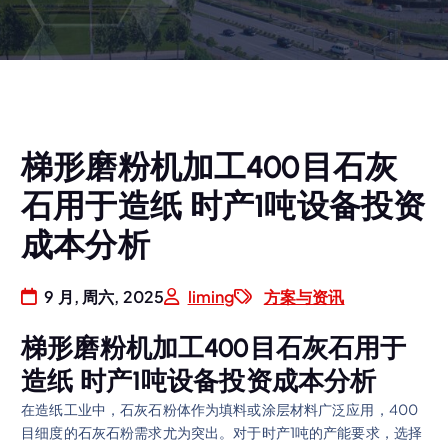
梯形磨粉机加工400目石灰
石用于造纸 时产1吨设备投资
成本分析
9 月, 周六, 2025
liming
方案与资讯
梯形磨粉机加工400目石灰石用于
造纸 时产1吨设备投资成本分析
在造纸工业中，石灰石粉体作为填料或涂层材料广泛应用，400
目细度的石灰石粉需求尤为突出。对于时产1吨的产能要求，选择