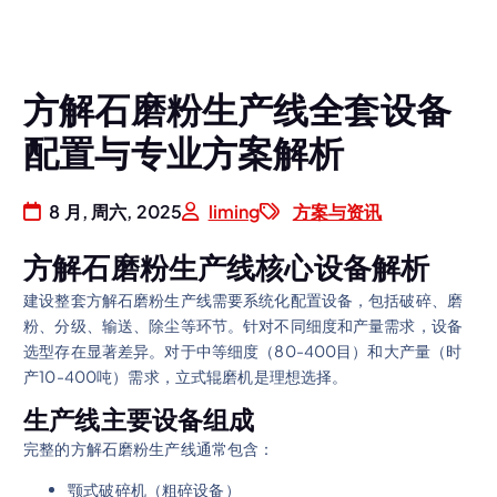
方解石磨粉生产线全套设备
配置与专业方案解析
8 月, 周六, 2025
liming
方案与资讯
方解石磨粉生产线核心设备解析
建设整套方解石磨粉生产线需要系统化配置设备，包括破碎、磨
粉、分级、输送、除尘等环节。针对不同细度和产量需求，设备
选型存在显著差异。对于中等细度（80-400目）和大产量（时
产10-400吨）需求，立式辊磨机是理想选择。
生产线主要设备组成
完整的方解石磨粉生产线通常包含：
颚式破碎机（粗碎设备）