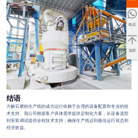
电话
顶部
结语
方解石磨粉生产线的成功运行依赖于合理的设备配置和专业的技
术支持。我公司根据客户具体需求提供定制化方案，从设备选型
到安装调试提供全程技术支持，确保生产线达到最佳运行状态和
经济效益。