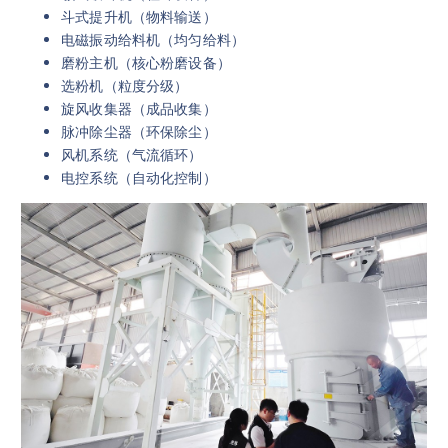
斗式提升机（物料输送）
电磁振动给料机（均匀给料）
磨粉主机（核心粉磨设备）
选粉机（粒度分级）
旋风收集器（成品收集）
脉冲除尘器（环保除尘）
风机系统（气流循环）
电控系统（自动化控制）