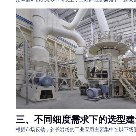
三、不同细度需求下的选型建
根据市场反馈，斜长岩粉的工业应用主要集中在以下场