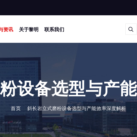
与资讯
关于黎明
联系我们
粉设备选型与产
首页
斜长岩立式磨粉设备选型与产能效率深度解析