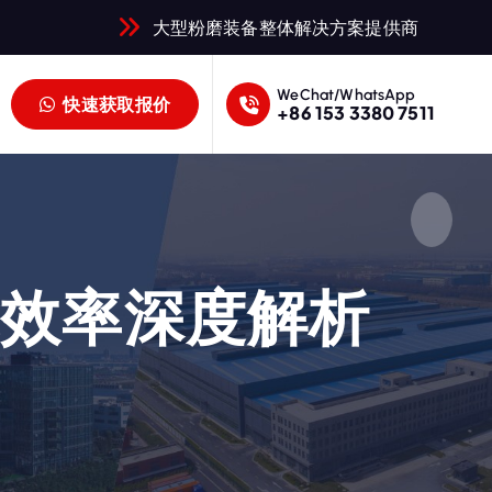
大型粉磨装备整体解决方案提供商
WeChat/WhatsApp
快速获取报价
+86 153 3380 7511
能效率深度解析