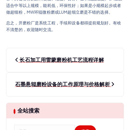
适合中等以上规模，能耗低，环保性好；如果是小规模起步或者
做超细粉，MW环辊微粉磨或LUM超细立磨是不错的选择。
总之，开磨粉厂是系统工程，手续和设备都得提前规划好。有啥
不清楚的，欢迎随时交流。
文
长石加工用雷蒙磨粉机工艺流程详解
章
导
石墨悬辊磨粉设备的工作原理与价格解析
航
全站搜索
搜