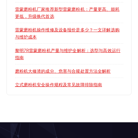
雷蒙磨粉机厂家推荐新型雷蒙磨粉机：产量更高、能耗
更低，升级换代首选
雷蒙磨粉机操作维修及设备报价是多少？一文详解选购
与维护成本
黎明7R雷蒙磨粉机产量与维护全解析：选型与高效运行
指南
磨粉机大修渣的成分、危害与合规处置方法全解析
立式磨粉机安全操作规程及常见故障排除指南