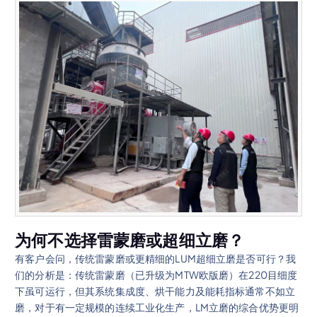
为何不选择雷蒙磨或超细立磨？
有客户会问，传统雷蒙磨或更精细的LUM超细立磨是否可行？我
们的分析是：传统雷蒙磨（已升级为MTW欧版磨）在220目细度
下虽可运行，但其系统集成度、烘干能力及能耗指标通常不如立
磨，对于有一定规模的连续工业化生产，LM立磨的综合优势更明