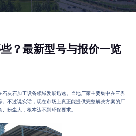
哪些？最新型号与报价一览
在石灰石加工设备领域发展迅速。当地厂家主要集中在三界
等。不过说实话，现在市场上真正能提供完整解决方案的厂
高、粉尘大，根本达不到环保要求。