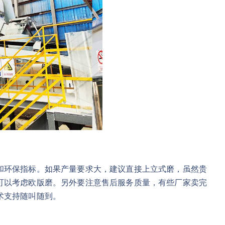
和环保指标。如果产量要求大，建议直接上立式磨，虽然贵
可以考虑欧版磨。另外要注意售后服务质量，有些厂家卖完
术支持随叫随到。