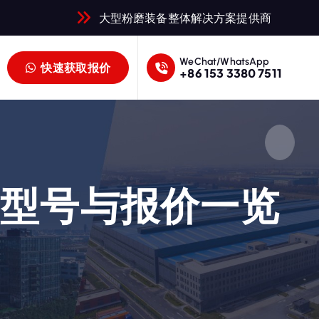
大型粉磨装备整体解决方案提供商
WeChat/WhatsApp
快速获取报价
+86 153 3380 7511
新型号与报价一览