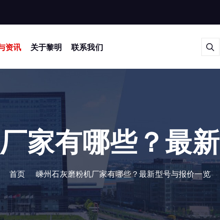
与资讯
关于黎明
联系我们
厂家有哪些？最
首页
嵊州石灰磨粉机厂家有哪些？最新型号与报价一览