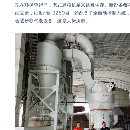
现在环保查得严，老式磨粉机越来越难生存。新设备都
细立磨，细度能到3250目，还配备了全自动控制系统
会逐步取代老设备，这是大势所趋。