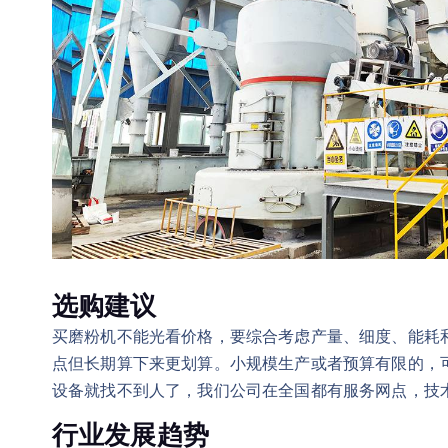
选购建议
买磨粉机不能光看价格，要综合考虑产量、细度、能耗
点但长期算下来更划算。小规模生产或者预算有限的，
设备就找不到人了，我们公司在全国都有服务网点，技
行业发展趋势