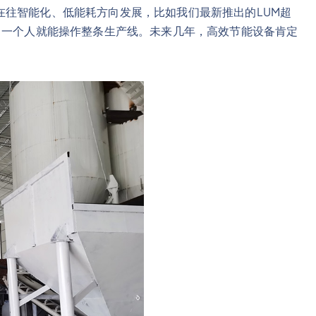
在往智能化、低能耗方向发展，比如我们最新推出的LUM超
，一个人就能操作整条生产线。未来几年，高效节能设备肯定