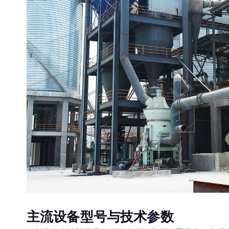
主流设备型号与技术参数