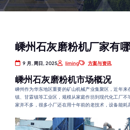
嵊州石灰磨粉机厂家有
9 月, 周日, 2025
liming
方案与资讯
嵊州石灰磨粉机市场概况
嵊州作为华东地区重要的矿山机械产业集聚区，近年来
镇、甘霖镇等工业区，规模从家庭作坊到现代化工厂不
家并不多，很多小厂还在用十年前的老技术，设备能耗