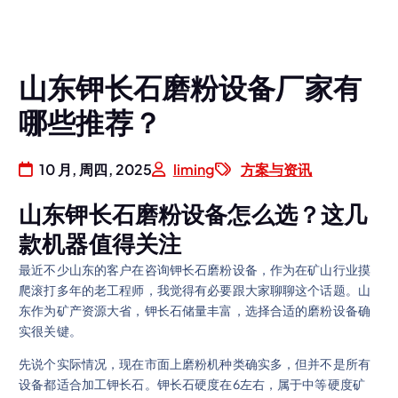
山东钾长石磨粉设备厂家有
哪些推荐？
10 月, 周四, 2025
liming
方案与资讯
山东钾长石磨粉设备怎么选？这几
款机器值得关注
最近不少山东的客户在咨询钾长石磨粉设备，作为在矿山行业摸
爬滚打多年的老工程师，我觉得有必要跟大家聊聊这个话题。山
东作为矿产资源大省，钾长石储量丰富，选择合适的磨粉设备确
实很关键。
先说个实际情况，现在市面上磨粉机种类确实多，但并不是所有
设备都适合加工钾长石。钾长石硬度在6左右，属于中等硬度矿