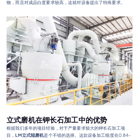
物，而且对成品白度要求较高，这就对设备提出了特殊要求。
立式磨机在钾长石加工中的优势
根据我们多年的项目经验，对于产量要求较大的钾长石加工项
目，
LM立式辊磨机
是个不错的选择。这款设备加工细度在0.84-