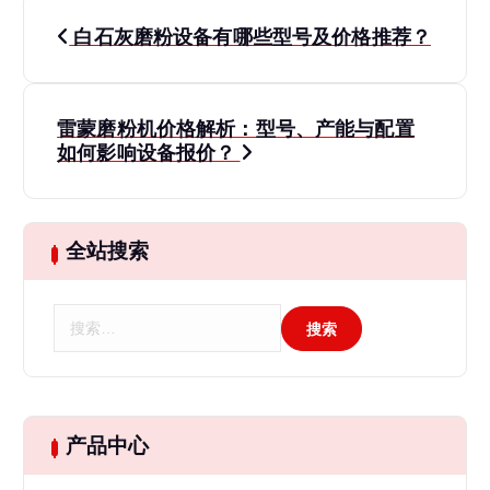
文
白石灰磨粉设备有哪些型号及价格推荐？
章
导
雷蒙磨粉机价格解析：型号、产能与配置
如何影响设备报价？
航
全站搜索
搜
索
：
产品中心