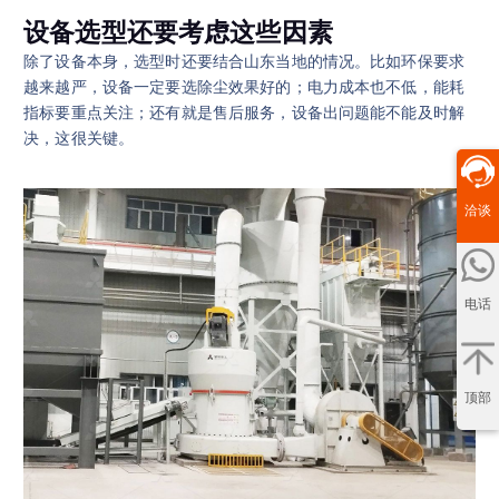
设备选型还要考虑这些因素
除了设备本身，选型时还要结合山东当地的情况。比如环保要求
越来越严，设备一定要选除尘效果好的；电力成本也不低，能耗
指标要重点关注；还有就是售后服务，设备出问题能不能及时解
决，这很关键。
洽谈
电话
顶部