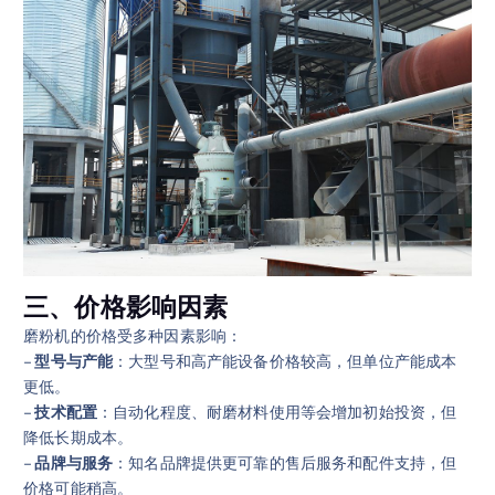
三、价格影响因素
磨粉机的价格受多种因素影响：
–
型号与产能
：大型号和高产能设备价格较高，但单位产能成本
更低。
–
技术配置
：自动化程度、耐磨材料使用等会增加初始投资，但
降低长期成本。
–
品牌与服务
：知名品牌提供更可靠的售后服务和配件支持，但
价格可能稍高。