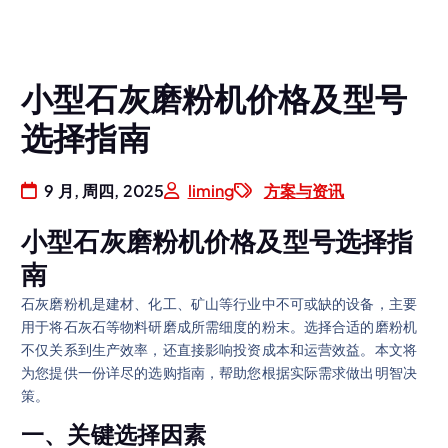
小型石灰磨粉机价格及型号
选择指南
9 月, 周四, 2025
liming
方案与资讯
小型石灰磨粉机价格及型号选择指
南
石灰磨粉机是建材、化工、矿山等行业中不可或缺的设备，主要
用于将石灰石等物料研磨成所需细度的粉末。选择合适的磨粉机
不仅关系到生产效率，还直接影响投资成本和运营效益。本文将
为您提供一份详尽的选购指南，帮助您根据实际需求做出明智决
策。
一、关键选择因素