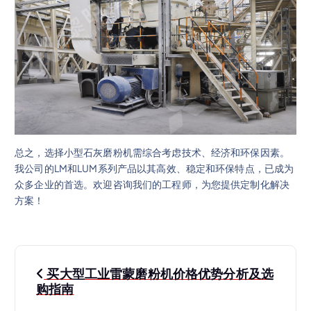
总之，选择小型石灰磨粉机需综合考虑技术、经济和环保因素。
我公司的LM和LUM系列产品以其高效、稳定和环保特点，已成为
众多企业的首选。欢迎咨询我们的工程师，为您提供定制化解决
方案！
文
买大型工业雷蒙磨粉机价格优势分析及选
章
购指南