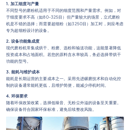
1. 加工细度与产量
不同型号的磨粉机适用于不同的细度范围和产量需求。例如，对
于细度要求不高（如80-325目）但产量较大的场景，立式磨粉
机是不错的选择；而需要超细粉（如3250目）加工时，则应考虑
专为超细粉设计的设备。
2. 设备功能集成度
现代磨粉机常集成烘干、粉磨、选粉和输送功能，这能显著降低
投资成本和占地面积。若您的原料含水率较高，务必选择带烘干
功能的型号。
3. 能耗与维护成本
能耗是长期运营的主要成本之一。采用先进碾磨技术和自动化控
制的设备通常能耗更低，且维护简便，能减少停机时间。
4. 环保要求
随着环保政策收紧，选择低噪音、无粉尘外溢的设备至关重要。
确保设备符合国家环保标准，避免后续整改风险。