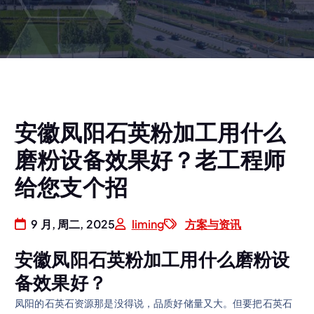
安徽凤阳石英粉加工用什么
磨粉设备效果好？老工程师
给您支个招
9 月, 周二, 2025
liming
方案与资讯
安徽凤阳石英粉加工用什么磨粉设
备效果好？
凤阳的石英石资源那是没得说，品质好储量又大。但要把石英石