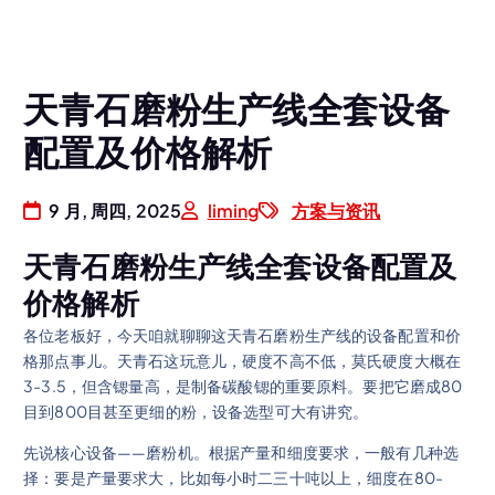
天青石磨粉生产线全套设备
配置及价格解析
9 月, 周四, 2025
liming
方案与资讯
天青石磨粉生产线全套设备配置及
价格解析
各位老板好，今天咱就聊聊这天青石磨粉生产线的设备配置和价
格那点事儿。天青石这玩意儿，硬度不高不低，莫氏硬度大概在
3-3.5，但含锶量高，是制备碳酸锶的重要原料。要把它磨成80
目到800目甚至更细的粉，设备选型可大有讲究。
先说核心设备——磨粉机。根据产量和细度要求，一般有几种选
择：要是产量要求大，比如每小时二三十吨以上，细度在80-