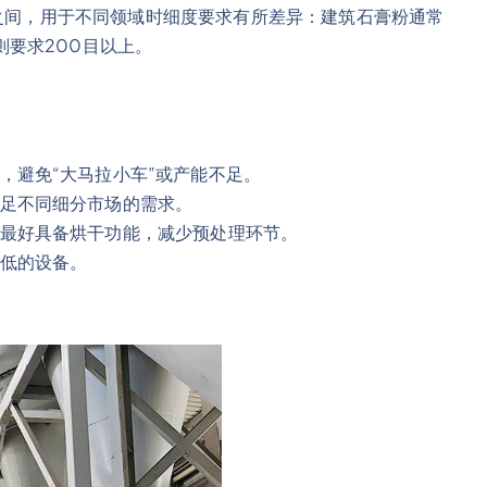
目之间，用于不同领域时细度要求有所差异：建筑石膏粉通常
级则要求200目以上。
，避免“大马拉小车”或产能不足。
足不同细分市场的需求。
最好具备烘干功能，减少预处理环节。
低的设备。