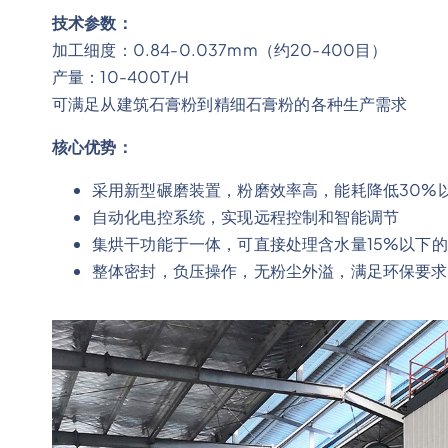
技术参数：
加工细度：0.84-0.037mm（约20-400目）
产量：10-400T/H
可满足从建筑石膏粉到精细石膏粉的各种生产需求
核心优势：
采用新型碾磨装置，粉磨效率高，能耗降低30%
自动化电控系统，实现远程控制和智能调节
集烘干功能于一体，可直接处理含水量15%以下
整体密封，负压操作，无粉尘外溢，满足环保要求