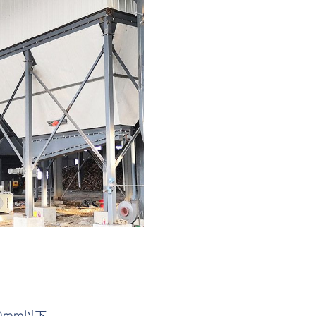
0mm以下