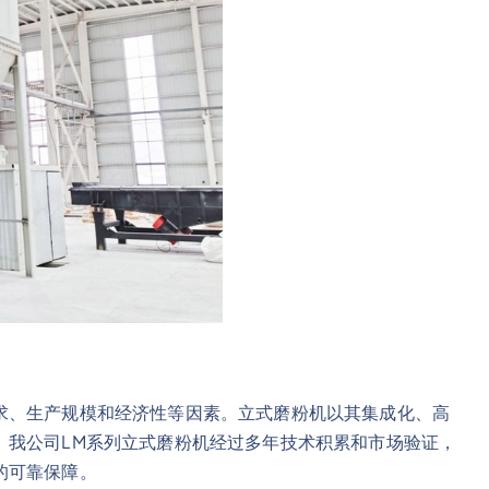
求、生产规模和经济性等因素。立式磨粉机以其集成化、高
。我公司LM系列立式磨粉机经过多年技术积累和市场验证，
的可靠保障。