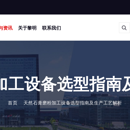
与资讯
关于黎明
联系我们
加工设备选型指南
首页
天然石膏磨粉加工设备选型指南及生产工艺解析