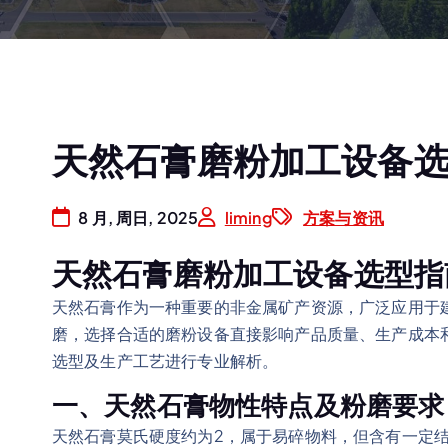
天然石膏磨粉加工设备
8 月, 周日, 2025
liming
方案与资讯
天然石膏磨粉加工设备选型指
天然石膏作为一种重要的非金属矿产资源，广泛应用于
磨，选择合适的磨粉设备直接影响产品质量、生产成本
选型及生产工艺进行专业解析。
一、天然石膏物性特点及粉磨要求
天然石膏莫氏硬度约为2，属于易碎物料，但含有一定结晶