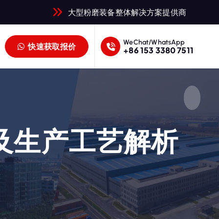
大型粉磨装备整体解决方案提供商
WeChat/WhatsApp
快速获取报价
+86 153 3380 7511
及生产工艺解析