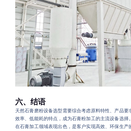
六、结语
天然石膏磨粉设备选型需要综合考虑原料特性、产品要
效率、低能耗的特点，成为石膏粉加工的主流设备选择
在石膏加工领域表现出色，是客户实现高效、环保生产