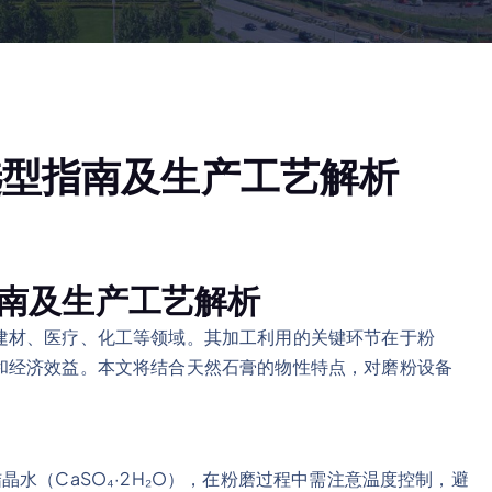
选型指南及生产工艺解析
南及生产工艺解析
建材、医疗、化工等领域。其加工利用的关键环节在于粉
和经济效益。本文将结合天然石膏的物性特点，对磨粉设备
水（CaSO₄·2H₂O），在粉磨过程中需注意温度控制，避