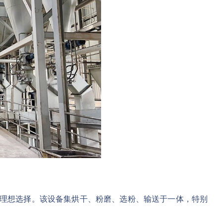
理想选择。该设备集烘干、粉磨、选粉、输送于一体，特别