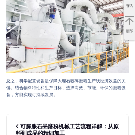
电话
顶部
总之，科学配置设备是保障大理石破碎磨粉生产线经济效益的关
键。结合物料特性和生产目标，选择高效、节能、环保的磨粉设
备，方能实现可持续发展。
文
可膨胀石墨磨粉机械工艺流程详解：从原
料到成品的精细加工