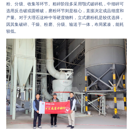
粉、分级、收集等环节。粗碎阶段多采用颚式破碎机，中细碎可
选用反击破或圆锥破，磨粉环节则是核心，直接决定成品细度和
产量。对于大理石这种中等硬度物料，立式磨粉机是较优选择，
因其集破碎、干燥、粉磨、分级、输送于一体，布局紧凑，能耗
较低。