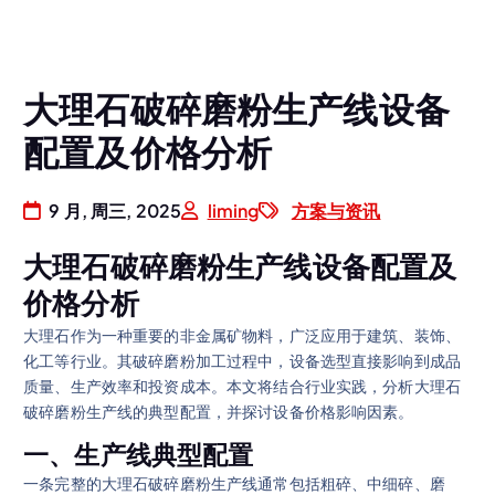
大理石破碎磨粉生产线设备
配置及价格分析
9 月, 周三, 2025
liming
方案与资讯
大理石破碎磨粉生产线设备配置及
价格分析
大理石作为一种重要的非金属矿物料，广泛应用于建筑、装饰、
化工等行业。其破碎磨粉加工过程中，设备选型直接影响到成品
质量、生产效率和投资成本。本文将结合行业实践，分析大理石
破碎磨粉生产线的典型配置，并探讨设备价格影响因素。
一、生产线典型配置
一条完整的大理石破碎磨粉生产线通常包括粗碎、中细碎、磨