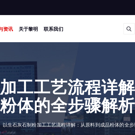
与资讯
关于黎明
联系我们
加工工艺流程详
粉体的全步骤解
以生石灰石制粉加工工艺流程详解：从原料到成品粉体的全步