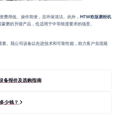
资费用低、操作简便，且环保清洁。此外，
MTW欧版磨粉机
为传统雷蒙磨的升级产品，也适用于中等细度要求的场景。
重要。我公司设备以先进技术和可靠性能，助力客户实现规
设备报价及选购指南
要多少钱？