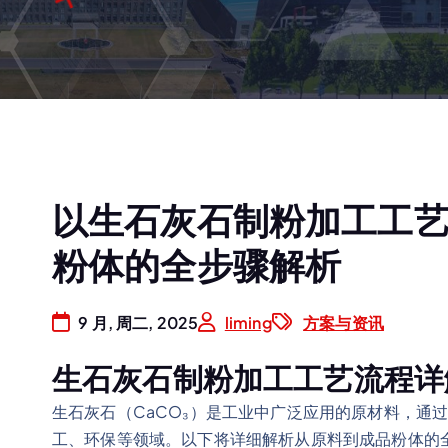
以生石灰石制粉加工工
粉体的全步骤解析
9 月, 周二, 2025
liming
方案与资讯
生石灰石制粉加工工艺流程详
生石灰石（CaCO₃）是工业中广泛应用的原材料，通
工、环保等领域。以下将详细解析从原料到成品粉体的