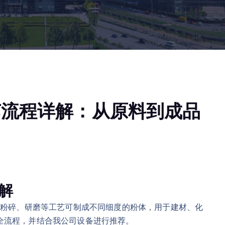
艺流程详解：从原料到成品
解
过粉碎、研磨等工艺可制成不同细度的粉体，用于建材、化
全流程，并结合我公司设备进行推荐。