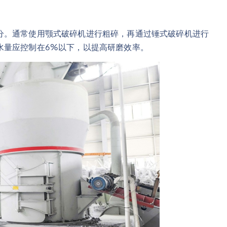
分。通常使用颚式破碎机进行粗碎，再通过锤式破碎机进行
水量应控制在6%以下，以提高研磨效率。