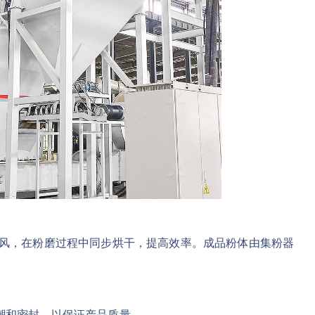
热风，在粉磨过程中同步烘干，提高效率。成品粉体由集粉器
潮和密封，以保证产品质量。