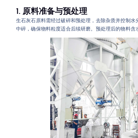
1. 原料准备与预处理
生石灰石原料需经过破碎和预处理，去除杂质并控制水
中碎，确保物料粒度适合后续研磨。预处理后的物料含