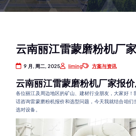
云南丽江雷蒙磨粉机厂
9 月, 周二, 2025
liming
方案与资讯
云南丽江雷蒙磨粉机厂家报价
各位丽江及周边地区的矿山、建材行业朋友，大家好！
话咨询雷蒙磨粉机报价和选型问题，今天我就结合咱们
选对设备。