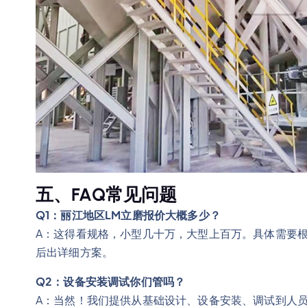
五、FAQ常见问题
Q1：丽江地区LM立磨报价大概多少？
A：这得看规格，小型几十万，大型上百万。具体需要
后出详细方案。
Q2：设备安装调试你们管吗？
A：当然！我们提供从基础设计、设备安装、调试到人