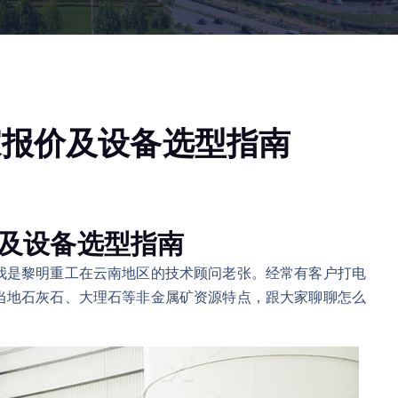
家报价及设备选型指南
及设备选型指南
我是黎明重工在云南地区的技术顾问老张。经常有客户打电
当地石灰石、大理石等非金属矿资源特点，跟大家聊聊怎么