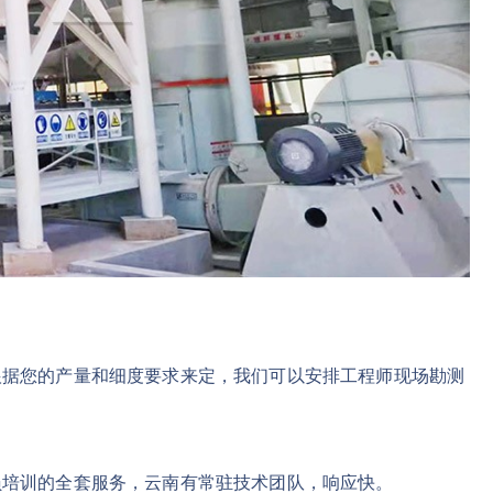
根据您的产量和细度要求来定，我们可以安排工程师现场勘测
员培训的全套服务，云南有常驻技术团队，响应快。