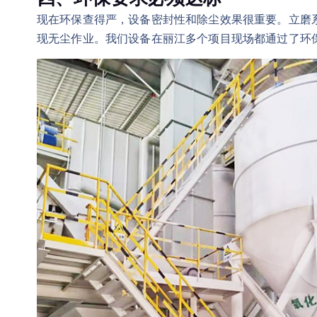
现在环保查得严，设备密封性和除尘效果很重要。立磨
现无尘作业。我们设备在丽江多个项目现场都通过了环