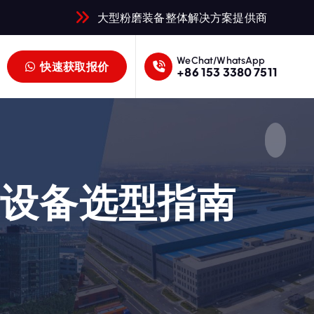
大型粉磨装备整体解决方案提供商
WeChat/WhatsApp
快速获取报价
+86 153 3380 7511
及设备选型指南