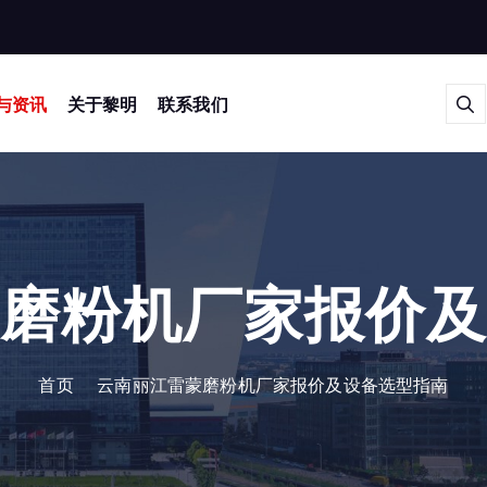
与资讯
关于黎明
联系我们
磨粉机厂家报价
首页
云南丽江雷蒙磨粉机厂家报价及设备选型指南