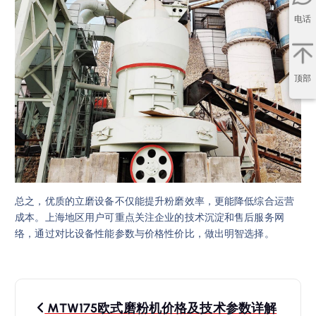
电话
顶部
总之，优质的立磨设备不仅能提升粉磨效率，更能降低综合运营
成本。上海地区用户可重点关注企业的技术沉淀和售后服务网
络，通过对比设备性能参数与价格性价比，做出明智选择。
文
MTW175欧式磨粉机价格及技术参数详解