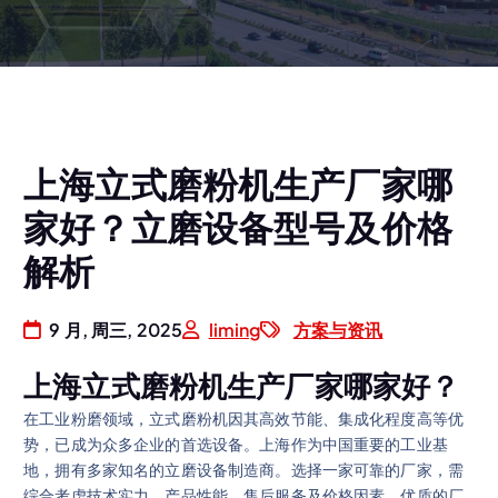
上海立式磨粉机生产厂家哪
家好？立磨设备型号及价格
解析
9 月, 周三, 2025
liming
方案与资讯
上海立式磨粉机生产厂家哪家好？
在工业粉磨领域，立式磨粉机因其高效节能、集成化程度高等优
势，已成为众多企业的首选设备。上海作为中国重要的工业基
地，拥有多家知名的立磨设备制造商。选择一家可靠的厂家，需
综合考虑技术实力、产品性能、售后服务及价格因素。优质的厂