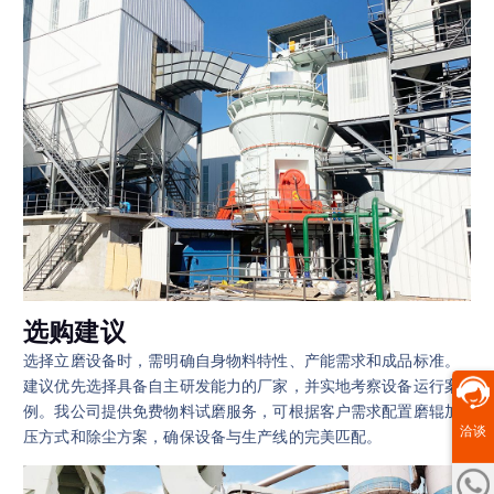
选购建议
选择立磨设备时，需明确自身物料特性、产能需求和成品标准。
建议优先选择具备自主研发能力的厂家，并实地考察设备运行案
例。我公司提供免费物料试磨服务，可根据客户需求配置磨辊加
洽谈
压方式和除尘方案，确保设备与生产线的完美匹配。